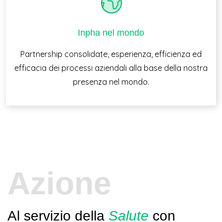
Inpha nel mondo
Partnership consolidate, esperienza, efficienza ed
efficacia dei processi aziendali alla base della nostra
presenza nel mondo.
Azione
Al servizio della
Salute
con