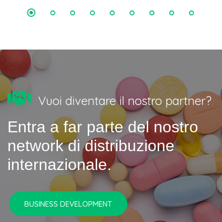
Vuoi diventare il nostro partner?
Entra a far parte del nostro
network di distribuzione
internazionale.
BUSINESS DEVELOPMENT