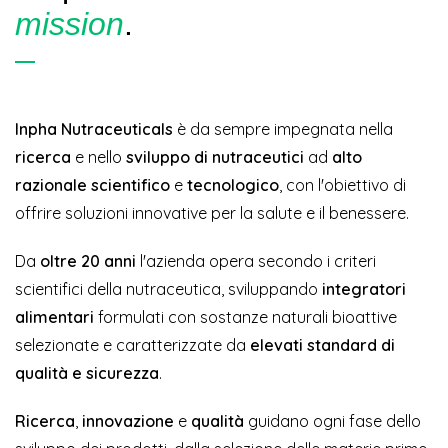
mission
.
Inpha Nutraceuticals
è da sempre impegnata nella
ricerca
e nello
sviluppo di nutraceutici
ad
alto
razionale scientifico
e
tecnologico
, con l'obiettivo di
offrire soluzioni innovative per la salute e il benessere.
Da
oltre 20 anni
l'azienda opera secondo i criteri
scientifici della nutraceutica, sviluppando
integratori
alimentari
formulati con sostanze naturali bioattive
selezionate e caratterizzate da
elevati standard di
qualità e sicurezza
.
Ricerca
,
innovazione
e
qualità
guidano ogni fase dello