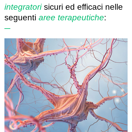
integratori
sicuri ed efficaci nelle
seguenti
aree terapeutiche
: