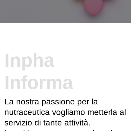
Inpha
Informa
La nostra passione per la
nutraceutica vogliamo metterla al
servizio di tante attività.