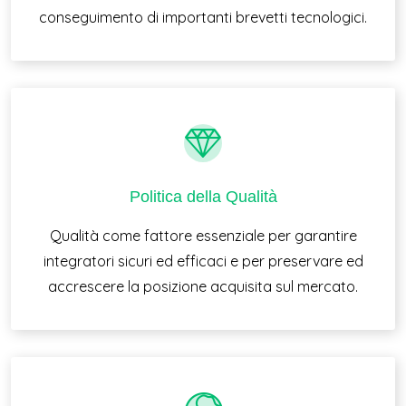
conseguimento di importanti brevetti tecnologici.
Politica della Qualità
Qualità come fattore essenziale per garantire
integratori sicuri ed efficaci e per preservare ed
accrescere la posizione acquisita sul mercato.