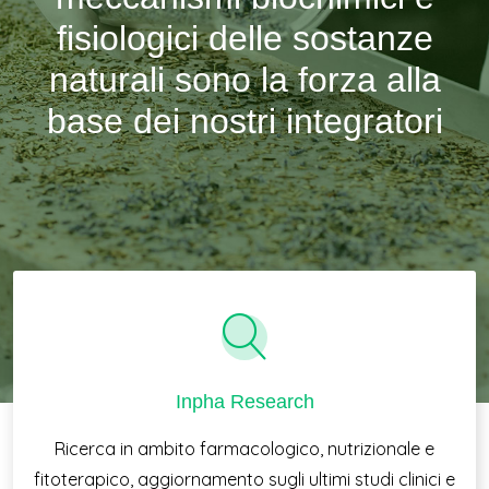
fisiologici delle sostanze
naturali sono la forza alla
base dei nostri integratori
Inpha Research
Ricerca in ambito farmacologico, nutrizionale e
fitoterapico, aggiornamento sugli ultimi studi clinici e