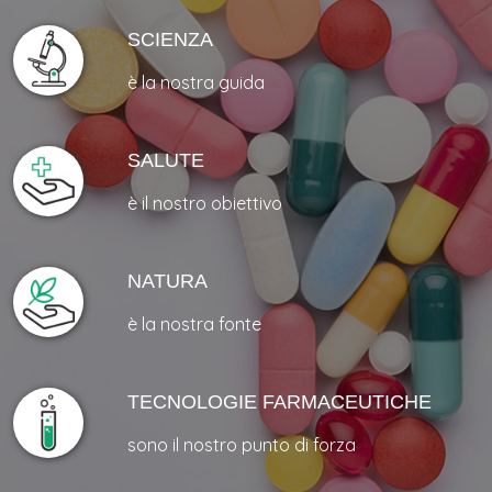
SCIENZA
è la nostra guida
SALUTE
è il nostro obiettivo
NATURA
è la nostra fonte
TECNOLOGIE FARMACEUTICHE
sono il nostro punto di forza