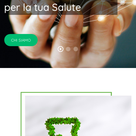
per la tua Salute
CHI SIAMO