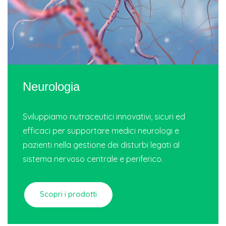
Neurologia
Sviluppiamo nutraceutici innovativi, sicuri ed
efficaci per supportare medici neurologi e
pazienti nella gestione dei disturbi legati al
sistema nervoso centrale e periferico.
Scopri i prodotti