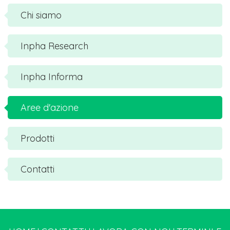
Chi siamo
Inpha Research
Inpha Informa
Aree d'azione
Prodotti
Contatti