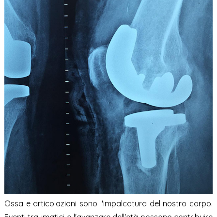
Ossa e articolazioni sono l'impalcatura del nostro corpo.