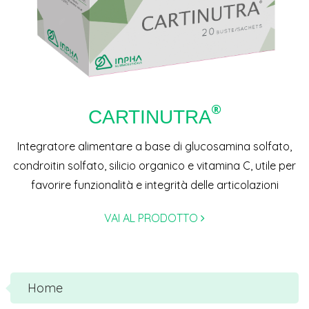
CARTINUTRA
Integratore alimentare a base di glucosamina solfato,
condroitin solfato, silicio organico e vitamina C, utile per
favorire funzionalità e integrità delle articolazioni
VAI AL PRODOTTO
Home