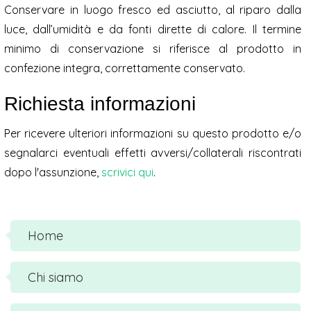
Conservare in luogo fresco ed asciutto, al riparo dalla
luce, dall’umidità e da fonti dirette di calore. Il termine
minimo di conservazione si riferisce al prodotto in
confezione integra, correttamente conservato.
Richiesta informazioni
Per ricevere ulteriori informazioni su questo prodotto e/o
segnalarci eventuali effetti avversi/collaterali riscontrati
dopo l'assunzione,
scrivici qui
.
Home
Chi siamo