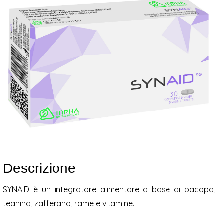
Descrizione
SYNAID è un integratore alimentare a base di bacopa,
teanina, zafferano, rame e vitamine.