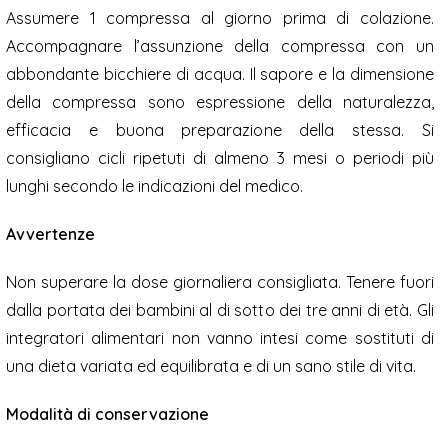
Assumere 1 compressa al giorno prima di colazione.
Accompagnare l’assunzione della compressa con un
abbondante bicchiere di acqua. Il sapore e la dimensione
della compressa sono espressione della naturalezza,
efficacia e buona preparazione della stessa. Si
consigliano cicli ripetuti di almeno 3 mesi o periodi più
lunghi secondo le indicazioni del medico.
Avvertenze
Non superare la dose giornaliera consigliata. Tenere fuori
dalla portata dei bambini al di sotto dei tre anni di età. Gli
integratori alimentari non vanno intesi come sostituti di
una dieta variata ed equilibrata e di un sano stile di vita.
Modalità di conservazione