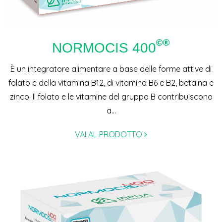
NORMOCIS 400
È un integratore alimentare a base delle forme attive di
folato e della vitamina B12, di vitamina B6 e B2, betaina e
zinco. Il folato e le vitamine del gruppo B contribuiscono
a...
VAI AL PRODOTTO