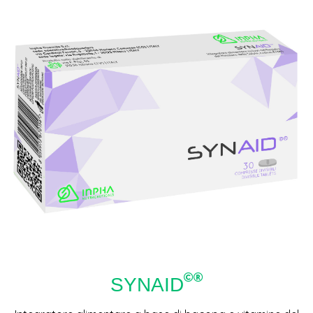
SYNAID