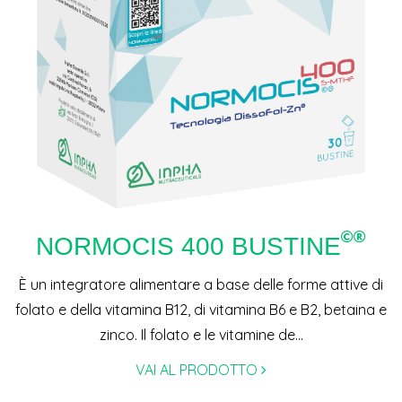
NORMOCIS 400 BUSTINE
È un integratore alimentare a base delle forme attive di
folato e della vitamina B12, di vitamina B6 e B2, betaina e
zinco. Il folato e le vitamine de...
VAI AL PRODOTTO