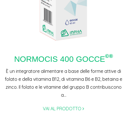
NORMOCIS 400 GOCCE
È un integratore alimentare a base delle forme attive di
folato e della vitamina B12, di vitamina B6 e B2, betaina e
zinco. Il folato e le vitamine del gruppo B contribuiscono
a...
VAI AL PRODOTTO