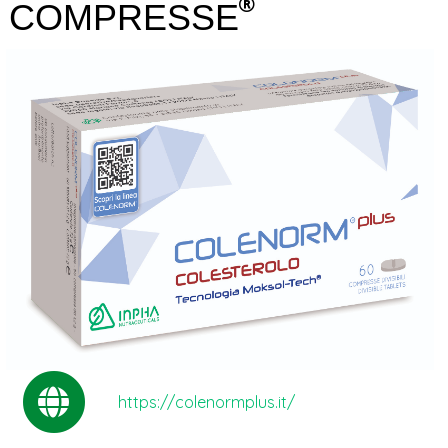
COMPRESSE
https://colenormplus.it/