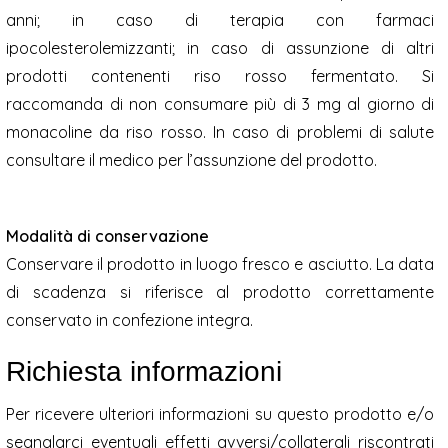
anni; in caso di terapia con farmaci
ipocolesterolemizzanti; in caso di assunzione di altri
prodotti contenenti riso rosso fermentato. Si
raccomanda di non consumare più di 3 mg al giorno di
monacoline da riso rosso. In caso di problemi di salute
consultare il medico per l’assunzione del prodotto.
Modalità di conservazione
Conservare il prodotto in luogo fresco e asciutto. La data
di scadenza si riferisce al prodotto correttamente
conservato in confezione integra.
Richiesta informazioni
Per ricevere ulteriori informazioni su questo prodotto e/o
segnalarci eventuali effetti avversi/collaterali riscontrati