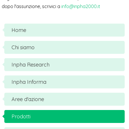
dopo l'assunzione, scrivici a
info@inpha2000.it
Home
Chi siamo
Inpha Research
Inpha Informa
Aree d'azione
Prodotti