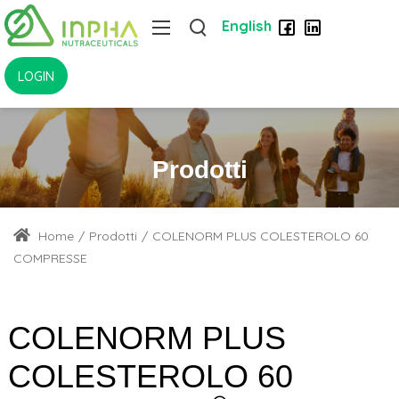
English
LOGIN
Prodotti
Home
/
Prodotti
/
COLENORM PLUS COLESTEROLO 60
COMPRESSE
COLENORM PLUS
COLESTEROLO 60