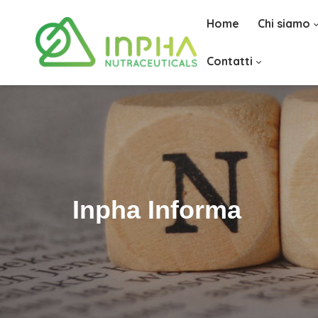
Home
Chi siamo
Contatti
Inpha Informa