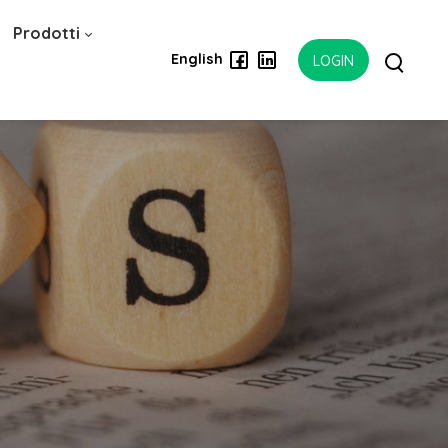
Prodotti
English
LOGIN