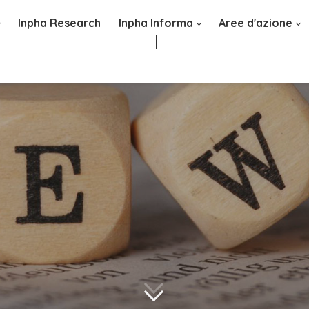
Inpha Research
Inpha Informa
Aree d'azione